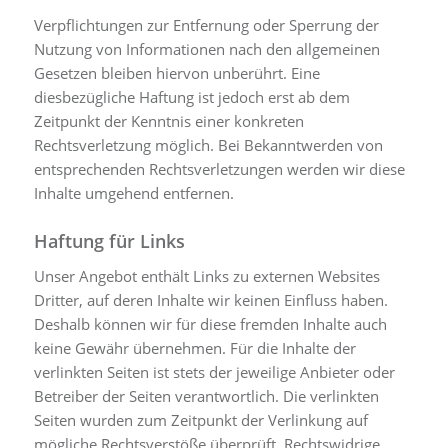
Verpflichtungen zur Entfernung oder Sperrung der
Nutzung von Informationen nach den allgemeinen
Gesetzen bleiben hiervon unberührt. Eine
diesbezügliche Haftung ist jedoch erst ab dem
Zeitpunkt der Kenntnis einer konkreten
Rechtsverletzung möglich. Bei Bekanntwerden von
entsprechenden Rechtsverletzungen werden wir diese
Inhalte umgehend entfernen.
Haftung für Links
Unser Angebot enthält Links zu externen Websites
Dritter, auf deren Inhalte wir keinen Einfluss haben.
Deshalb können wir für diese fremden Inhalte auch
keine Gewähr übernehmen. Für die Inhalte der
verlinkten Seiten ist stets der jeweilige Anbieter oder
Betreiber der Seiten verantwortlich. Die verlinkten
Seiten wurden zum Zeitpunkt der Verlinkung auf
mögliche Rechtsverstöße überprüft. Rechtswidrige