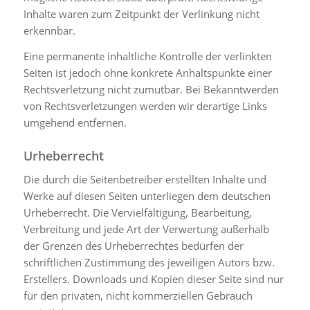
Inhalte waren zum Zeitpunkt der Verlinkung nicht
erkennbar.
Eine permanente inhaltliche Kontrolle der verlinkten
Seiten ist jedoch ohne konkrete Anhaltspunkte einer
Rechtsverletzung nicht zumutbar. Bei Bekanntwerden
von Rechtsverletzungen werden wir derartige Links
umgehend entfernen.
Urheberrecht
Die durch die Seitenbetreiber erstellten Inhalte und
Werke auf diesen Seiten unterliegen dem deutschen
Urheberrecht. Die Vervielfältigung, Bearbeitung,
Verbreitung und jede Art der Verwertung außerhalb
der Grenzen des Urheberrechtes bedürfen der
schriftlichen Zustimmung des jeweiligen Autors bzw.
Erstellers. Downloads und Kopien dieser Seite sind nur
für den privaten, nicht kommerziellen Gebrauch