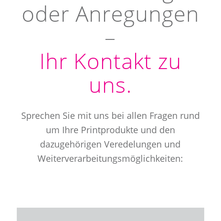
oder Anregungen
–
Ihr Kontakt zu
uns.
Sprechen Sie mit uns bei allen Fragen rund
um Ihre Printprodukte und den
dazugehörigen Veredelungen und
Weiterverarbeitungsmöglichkeiten: