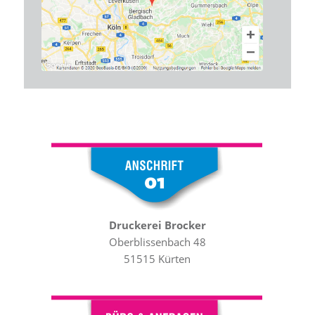
Druckerei Brocker
Oberblissenbach 48
51515 Kürten