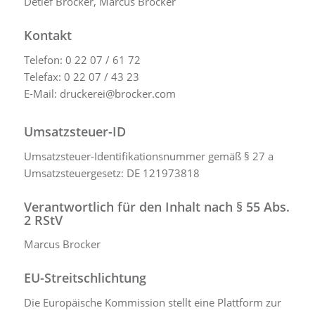
Detlef Brocker, Marcus Brocker
Kontakt
Telefon: 0 22 07 / 61 72
Telefax: 0 22 07 / 43 23
E-Mail: druckerei@brocker.com
Umsatzsteuer-ID
Umsatzsteuer-Identifikationsnummer gemäß § 27 a
Umsatzsteuergesetz: DE 121973818
Verantwortlich für den Inhalt nach § 55 Abs.
2 RStV
Marcus Brocker
EU-Streitschlichtung
Die Europäische Kommission stellt eine Plattform zur