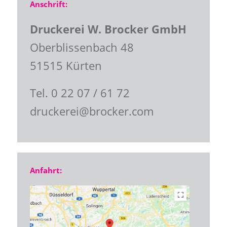
Anschrift:
Druckerei W. Brocker GmbH
Oberblissenbach 48
51515 Kürten
Tel. 0 22 07 / 61 72
druckerei@brocker.com
Anfahrt: