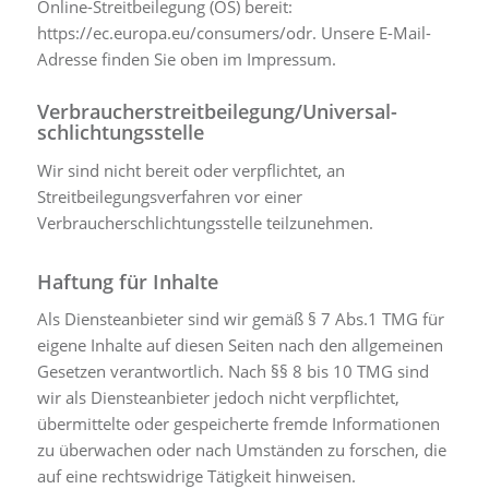
Online-Streitbeilegung (OS) bereit:
https://ec.europa.eu/consumers/odr
. Unsere E-Mail-
Adresse finden Sie oben im Impressum.
Verbraucher­streit­beilegung/Universal­
schlichtungs­stelle
Wir sind nicht bereit oder verpflichtet, an
Streitbeilegungsverfahren vor einer
Verbraucherschlichtungsstelle teilzunehmen.
Haftung für Inhalte
Als Diensteanbieter sind wir gemäß § 7 Abs.1 TMG für
eigene Inhalte auf diesen Seiten nach den allgemeinen
Gesetzen verantwortlich. Nach §§ 8 bis 10 TMG sind
wir als Diensteanbieter jedoch nicht verpflichtet,
übermittelte oder gespeicherte fremde Informationen
zu überwachen oder nach Umständen zu forschen, die
auf eine rechtswidrige Tätigkeit hinweisen.