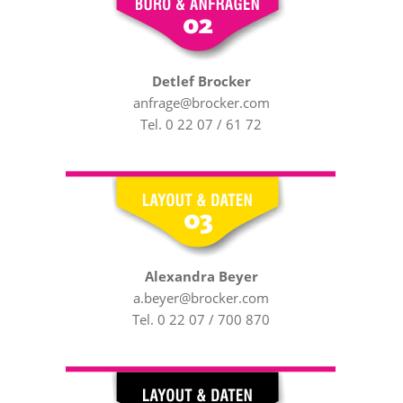
Detlef Brocker
anfrage@brocker.com
Tel. 0 22 07 / 61 72
Alexandra Beyer
a.beyer@brocker.com
Tel. 0 22 07 / 700 870