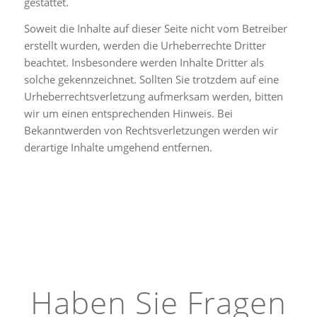
gestattet.
Soweit die Inhalte auf dieser Seite nicht vom Betreiber
erstellt wurden, werden die Urheberrechte Dritter
beachtet. Insbesondere werden Inhalte Dritter als
solche gekennzeichnet. Sollten Sie trotzdem auf eine
Urheberrechtsverletzung aufmerksam werden, bitten
wir um einen entsprechenden Hinweis. Bei
Bekanntwerden von Rechtsverletzungen werden wir
derartige Inhalte umgehend entfernen.
Haben Sie Fragen